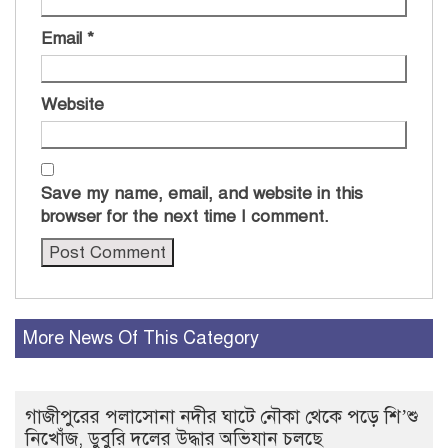
Email
*
Website
Save my name, email, and website in this
browser for the next time I comment.
More News Of This Category
গাজীপুরের পলাসোনা নদীর ঘাটে নৌকা থেকে পড়ে শি’শু
নিখোঁজ, ডুবুরি দলের উদ্ধার অভিযান চলছে