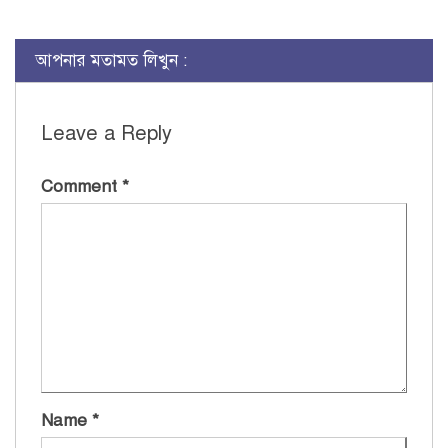
আপনার মতামত লিখুন :
Leave a Reply
Comment
*
Name
*