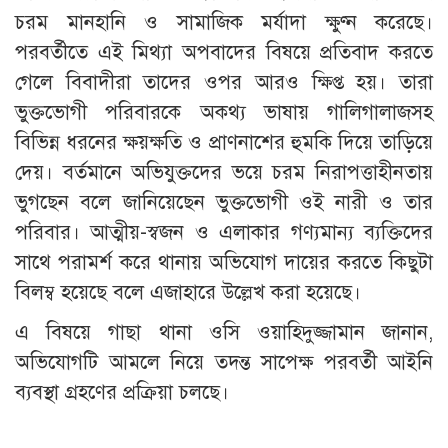
চরম মানহানি ও সামাজিক মর্যাদা ক্ষুণ্ন করেছে।
পরবর্তীতে এই মিথ্যা অপবাদের বিষয়ে প্রতিবাদ করতে
গেলে বিবাদীরা তাদের ওপর আরও ক্ষিপ্ত হয়। তারা
ভুক্তভোগী পরিবারকে অকথ্য ভাষায় গালিগালাজসহ
বিভিন্ন ধরনের ক্ষয়ক্ষতি ও প্রাণনাশের হুমকি দিয়ে তাড়িয়ে
দেয়। বর্তমানে অভিযুক্তদের ভয়ে চরম নিরাপত্তাহীনতায়
ভুগছেন বলে জানিয়েছেন ভুক্তভোগী ওই নারী ও তার
পরিবার। আত্মীয়-স্বজন ও এলাকার গণ্যমান্য ব্যক্তিদের
সাথে পরামর্শ করে থানায় অভিযোগ দায়ের করতে কিছুটা
বিলম্ব হয়েছে বলে এজাহারে উল্লেখ করা হয়েছে।
এ বিষয়ে গাছা থানা ওসি ওয়াহিদুজ্জামান জানান,
অভিযোগটি আমলে নিয়ে তদন্ত সাপেক্ষ পরবর্তী আইনি
ব্যবস্থা গ্রহণের প্রক্রিয়া চলছে।