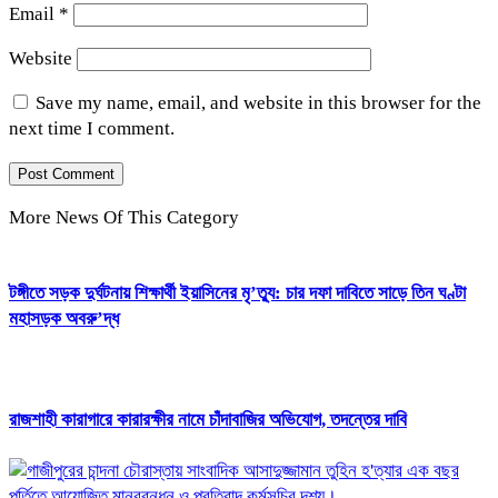
Email
*
Website
Save my name, email, and website in this browser for the
next time I comment.
More News Of This Category
টঙ্গীতে সড়ক দুর্ঘটনায় শিক্ষার্থী ইয়াসিনের মৃ’ত্যু: চার দফা দাবিতে সাড়ে তিন ঘণ্টা
মহাসড়ক অবরু’দ্ধ
রাজশাহী কারাগারে কারারক্ষীর নামে চাঁদাবাজির অভিযোগ, তদন্তের দাবি