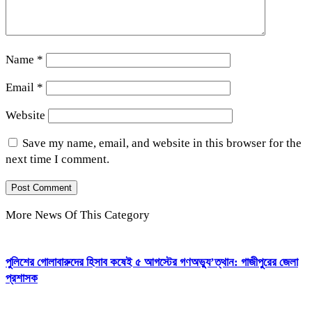
Name
*
Email
*
Website
Save my name, email, and website in this browser for the
next time I comment.
More News Of This Category
পুলিশের গোলাবারুদের হিসাব কষেই ৫ আগস্টের গণঅভ্যু’ত্থান: গাজীপুরের জেলা
প্রশাসক