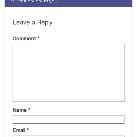
আপনার মতামত লিখুন :
Leave a Reply
Comment
*
Name
*
Email
*