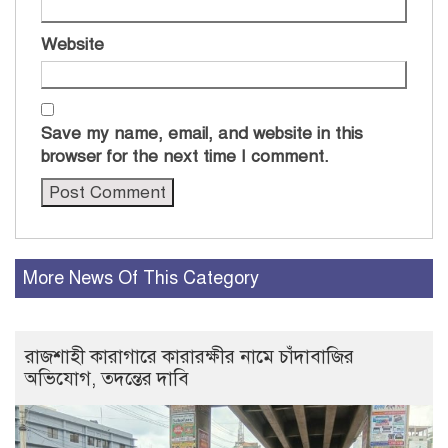
Website
Save my name, email, and website in this
browser for the next time I comment.
More News Of This Category
রাজশাহী কারাগারে কারারক্ষীর নামে চাঁদাবাজির
অভিযোগ, তদন্তের দাবি