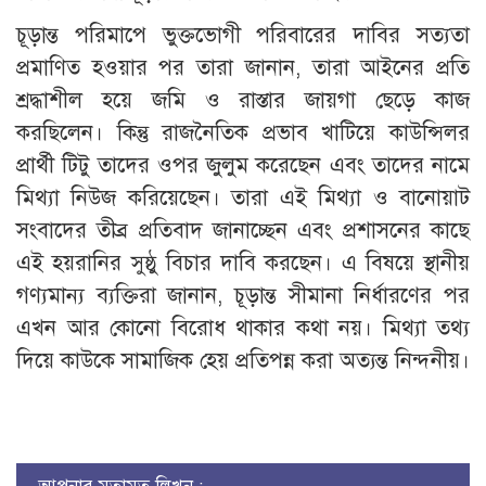
​চূড়ান্ত পরিমাপে ভুক্তভোগী পরিবারের দাবির সত্যতা
প্রমাণিত হওয়ার পর তারা জানান, তারা আইনের প্রতি
শ্রদ্ধাশীল হয়ে জমি ও রাস্তার জায়গা ছেড়ে কাজ
করছিলেন। কিন্তু রাজনৈতিক প্রভাব খাটিয়ে কাউন্সিলর
প্রার্থী টিটু তাদের ওপর জুলুম করেছেন এবং তাদের নামে
মিথ্যা নিউজ করিয়েছেন। তারা এই মিথ্যা ও বানোয়াট
সংবাদের তীব্র প্রতিবাদ জানাচ্ছেন এবং প্রশাসনের কাছে
এই হয়রানির সুষ্ঠু বিচার দাবি করছেন। এ বিষয়ে স্থানীয়
গণ্যমান্য ব্যক্তিরা জানান, চূড়ান্ত সীমানা নির্ধারণের পর
এখন আর কোনো বিরোধ থাকার কথা নয়। মিথ্যা তথ্য
দিয়ে কাউকে সামাজিক হেয় প্রতিপন্ন করা অত্যন্ত নিন্দনীয়।