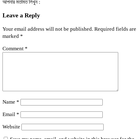
আপনার মতামত লিখুন :
Leave a Reply
Your email address will not be published.
Required fields are
marked
*
Comment
*
Name
*
Email
*
Website