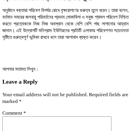
অনুষ্ঠানে বক্তারা পরিবেশ বিপর্যয় রোধে বৃক্ষরোপণের গুরুত্ব তুলে ধরেন। তারা বলেন,
বর্তমান সময়ের জলবায়ু পরিবর্তনের প্রভাব মোকাবিলা ও সবুজ শ্যামল পরিবেশ নিশ্চিত
করতে প্রত্যেককে নিজ নিজ অবস্থান থেকে বেশি বেশি গাছ লাগানোর আহ্বান
জানান। এই উদ্যোগটি মনিগ্রাম ইউনিয়নের প্রতিটি এলাকায় পরিবেশগত সচেতনতা
সৃষ্টিতে গুরুত্বপূর্ণ ভূমিকা রাখবে বলে তারা আশাবাদ ব্যক্ত করেন।
আপনার মতামত লিখুন :
Leave a Reply
Your email address will not be published.
Required fields are
marked
*
Comment
*