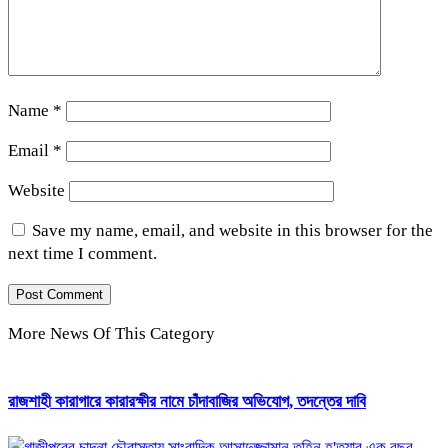
Name
*
Email
*
Website
Save my name, email, and website in this browser for the
next time I comment.
More News Of This Category
রাজশাহী কারাগারে কারারক্ষীর নামে চাঁদাবাজির অভিযোগ, তদন্তের দাবি