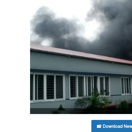
📸 Download New