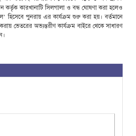
 কর্তৃক কারখানাটি সিলগালা ও বন্ধ ঘোষণা করা হলেও
’ হিসেবে পুনরায় এর কার্যক্রম শুরু করা হয়। বর্তমানে
াণ করায় ভেতরের অভ্যন্তরীণ কার্যক্রম বাইরে থেকে সাধারণ
েন।