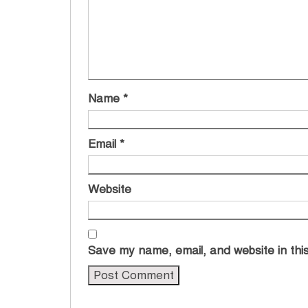
Name
*
Email
*
Website
Save my name, email, and website in this