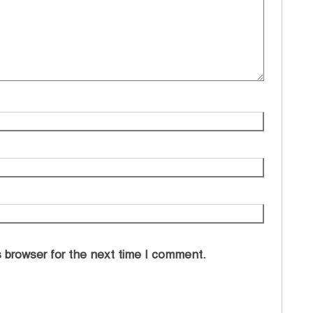
 browser for the next time I comment.